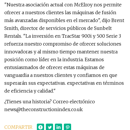
"Nuestra asociación actual con McElroy nos permite
ofrecer a nuestros clientes las máquinas de fusión
más avanzadas disponibles en el mercado", dijo Brent
Smith, director de servicios públicos de Sunbelt
Rentals. "La inversión en TracStar 900i y 500 Serie 3
refuerza nuestro compromiso de ofrecer soluciones
innovadoras y al mismo tiempo mantener nuestra
posición como líder en la industria. Estamos
entusiasmados de ofrecer estas máquinas de
vanguardia a nuestros clientes y confiamos en que
superarán sus expectativas. expectativas en términos
de eficiencia y calidad."
¿Tienes una historia? Correo electrónico
news@theconstructionindex.co.uk
COMPARTIR