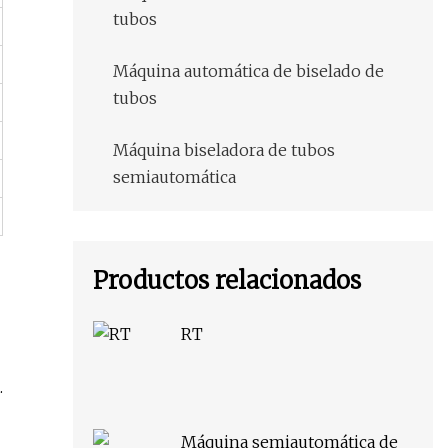
tubos
Máquina automática de biselado de
tubos
Máquina biseladora de tubos
semiautomática
Productos relacionados
RT
.
Máquina semiautomática de