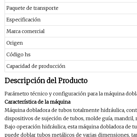
Paquete de transporte
Especificación
Marca comercial
Origen
Código hs
Capacidad de producción
Descripción del Producto
Parámetro técnico y configuración para la máquina do
Característica de la máquina
Máquina dobladora de tubos totalmente hidráulica, contr
dispositivos de sujeción de tubos, molde guía, mandril, r
Bajo operación hidráulica, esta máquina dobladora de tu
puede doblar tubos metálicos de varias dimensiones, t