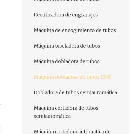
Rectificadora de engranajes
Máquina de encogimiento de tubos
Máquina biseladora de tubos
Máquina dobladora de tubos
Máquina dobladora de tubos CNC
Dobladora de tubos semiautomática
Máquina cortadora de tubos
semiautomática
Máquina cortadora automática de