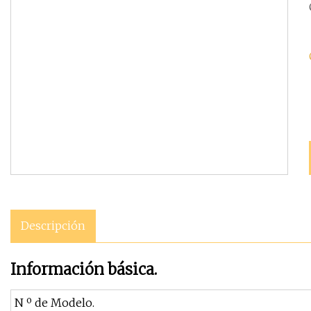
Descripción
Información básica.
N º de Modelo.