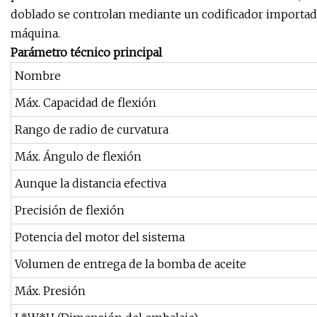
doblado se controlan mediante un codificador importado d
máquina.
Parámetro técnico principal
Nombre
Máx. Capacidad de flexión
Rango de radio de curvatura
Máx. Ángulo de flexión
Aunque la distancia efectiva
Precisión de flexión
Potencia del motor del sistema
Volumen de entrega de la bomba de aceite
Máx. Presión