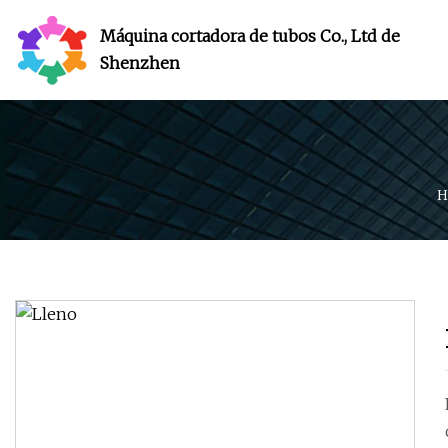
Máquina cortadora de tubos Co., Ltd de
Shenzhen
H