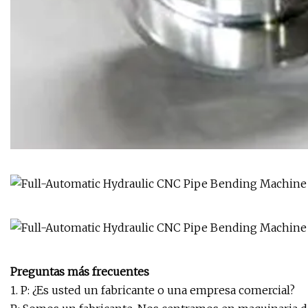
Preguntas más frecuentes
1. P: ¿Es usted un fabricante o una empresa comercial?