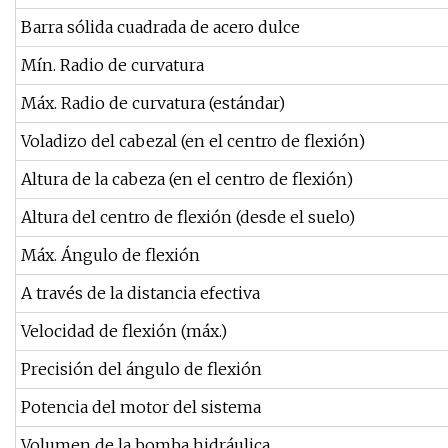
Barra sólida cuadrada de acero dulce
Mín. Radio de curvatura
Máx. Radio de curvatura (estándar)
Voladizo del cabezal (en el centro de flexión)
Altura de la cabeza (en el centro de flexión)
Altura del centro de flexión (desde el suelo)
Máx. Ángulo de flexión
A través de la distancia efectiva
Velocidad de flexión (máx.)
Precisión del ángulo de flexión
Potencia del motor del sistema
Volumen de la bomba hidráulica