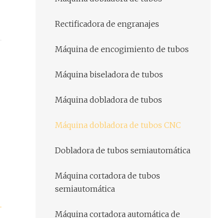
Rectificadora de engranajes
Máquina de encogimiento de tubos
Máquina biseladora de tubos
Máquina dobladora de tubos
Máquina dobladora de tubos CNC
Dobladora de tubos semiautomática
Máquina cortadora de tubos
semiautomática
Máquina cortadora automática de