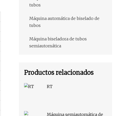
tubos
Máquina automática de biselado de
tubos
Máquina biseladora de tubos
semiautomática
Productos relacionados
RT
Máquina semiautomática de