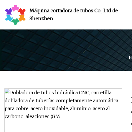
Máquina cortadora de tubos Co., Ltd de
Shenzhen
H