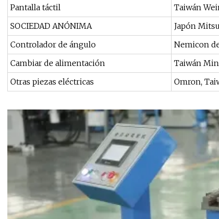
Pantalla táctil
Taiwán Wei
SOCIEDAD ANÓNIMA
Japón Mitsu
Controlador de ángulo
Nemicon de
Cambiar de alimentación
Taiwán Mi
Otras piezas eléctricas
Omron, Tai