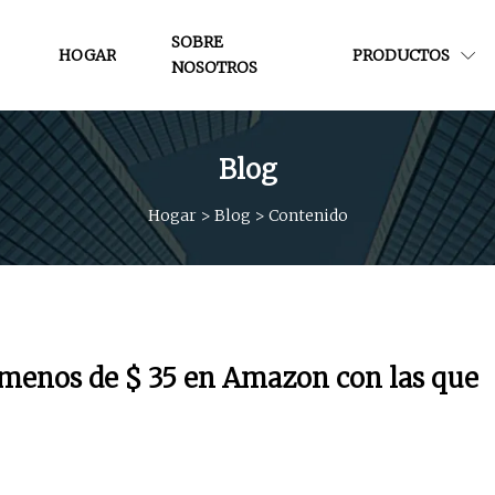
SOBRE
HOGAR
PRODUCTOS
NOSOTROS
Blog
Hogar
>
Blog
>
Contenido
 menos de $ 35 en Amazon con las que