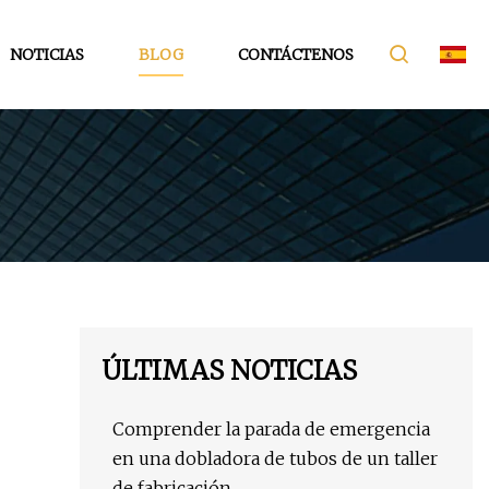
NOTICIAS
BLOG
CONTÁCTENOS
ÚLTIMAS NOTICIAS
Comprender la parada de emergencia
en una dobladora de tubos de un taller
de fabricación