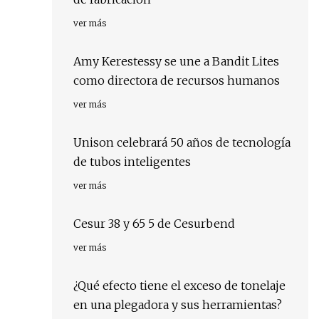
ver más
Amy Kerestessy se une a Bandit Lites
como directora de recursos humanos
ver más
Unison celebrará 50 años de tecnología
de tubos inteligentes
ver más
Cesur 38 y 65 5 de Cesurbend
ver más
¿Qué efecto tiene el exceso de tonelaje
en una plegadora y sus herramientas?