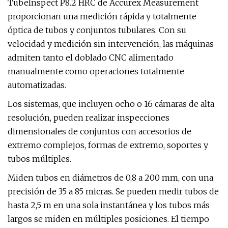
TubeInspect P8.2 HRC de Accurex Measurement
proporcionan una medición rápida y totalmente
óptica de tubos y conjuntos tubulares. Con su
velocidad y medición sin intervención, las máquinas
admiten tanto el doblado CNC alimentado
manualmente como operaciones totalmente
automatizadas.
Los sistemas, que incluyen ocho o 16 cámaras de alta
resolución, pueden realizar inspecciones
dimensionales de conjuntos con accesorios de
extremo complejos, formas de extremo, soportes y
tubos múltiples.
Miden tubos en diámetros de 0,8 a 200 mm, con una
precisión de 35 a 85 micras. Se pueden medir tubos de
hasta 2,5 m en una sola instantánea y los tubos más
largos se miden en múltiples posiciones. El tiempo