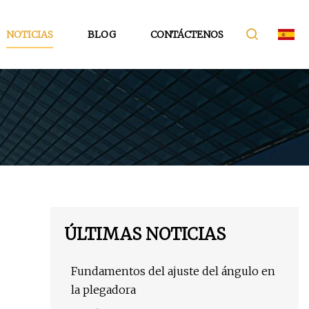
NOTICIAS
BLOG
CONTÁCTENOS
ÚLTIMAS NOTICIAS
Fundamentos del ajuste del ángulo en
la plegadora