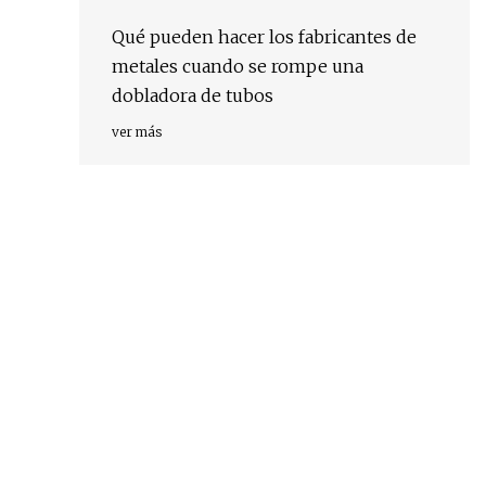
Qué pueden hacer los fabricantes de
metales cuando se rompe una
dobladora de tubos
ver más