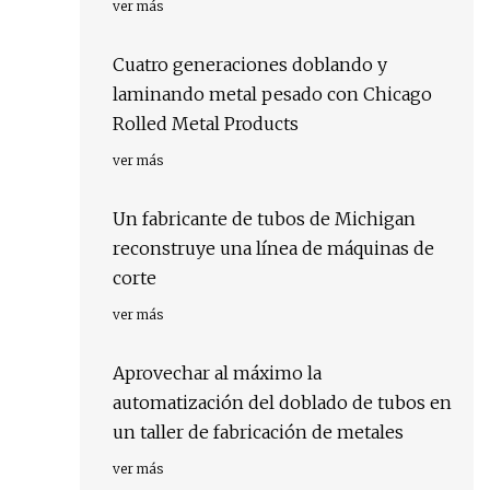
ver más
Cuatro generaciones doblando y
laminando metal pesado con Chicago
Rolled Metal Products
ver más
Un fabricante de tubos de Michigan
reconstruye una línea de máquinas de
corte
ver más
Aprovechar al máximo la
automatización del doblado de tubos en
un taller de fabricación de metales
ver más