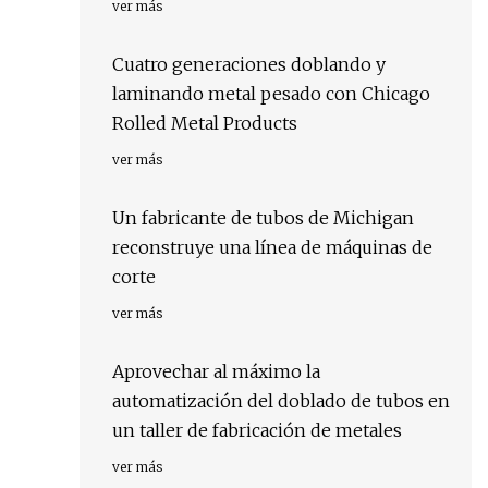
ver más
Cuatro generaciones doblando y
laminando metal pesado con Chicago
Rolled Metal Products
ver más
Un fabricante de tubos de Michigan
reconstruye una línea de máquinas de
corte
ver más
Aprovechar al máximo la
automatización del doblado de tubos en
un taller de fabricación de metales
ver más