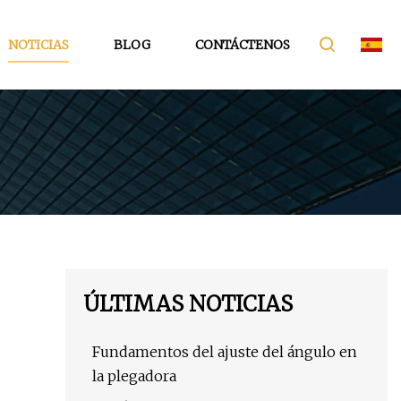
NOTICIAS
BLOG
CONTÁCTENOS
ÚLTIMAS NOTICIAS
Fundamentos del ajuste del ángulo en
la plegadora